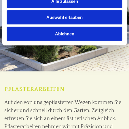
Alle zulassen
Auswahl erlauben
Ablehnen
PFLASTERARBEITEN
Auf den von uns gepflasterten Wegen kommen Sie
sicher und schnell durch den Garten. Zeitgleich
erfreuen Sie sich an einem ästhetischen Anblick.
Pflasterarbeiten nehmen wir mit Präzision und