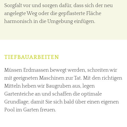
Sorgfalt vor und sorgen dafür, dass sich der neu
angelegte Weg oder die gepflasterte Fläche
harmonisch in die Umgebung einfügen.
TIEFBAUARBEITEN
Müssen Erdmassen bewegt werden, schreiten wir
mit geeigneten Maschinen zur Tat. Mit den richtigen
Mitteln heben wir Baugruben aus, legen
Gartenteiche an und schaffen die optimale
Grundlage, damit Sie sich bald über einen eigenen
Pool im Garten freuen.