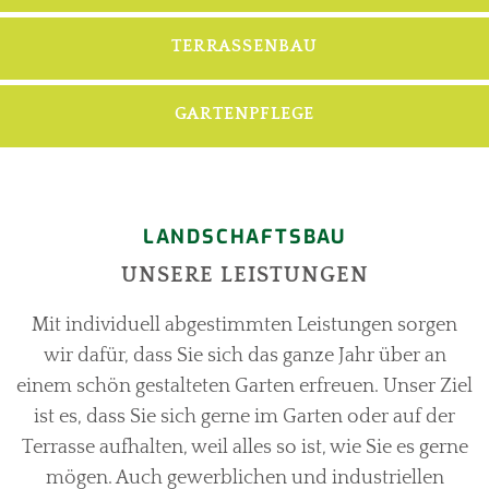
TERRASSENBAU
GARTENPFLEGE
LANDSCHAFTSBAU
UNSERE LEISTUNGEN
Mit individuell abgestimmten Leistungen sorgen
wir dafür, dass Sie sich das ganze Jahr über an
einem schön gestalteten Garten erfreuen. Unser Ziel
ist es, dass Sie sich gerne im Garten oder auf der
Terrasse aufhalten, weil alles so ist, wie Sie es gerne
mögen. Auch gewerblichen und industriellen