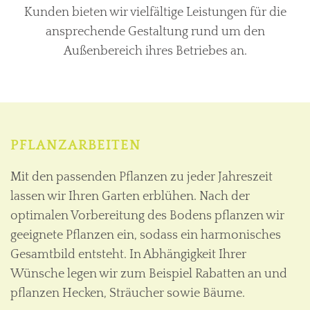
Kunden bieten wir vielfältige Leistungen für die
ansprechende Gestaltung rund um den
Außenbereich ihres Betriebes an.
PFLANZARBEITEN
Mit den passenden Pflanzen zu jeder Jahreszeit
lassen wir Ihren Garten erblühen. Nach der
optimalen Vorbereitung des Bodens pflanzen wir
geeignete Pflanzen ein, sodass ein harmonisches
Gesamtbild entsteht. In Abhängigkeit Ihrer
Wünsche legen wir zum Beispiel Rabatten an und
pflanzen Hecken, Sträucher sowie Bäume.