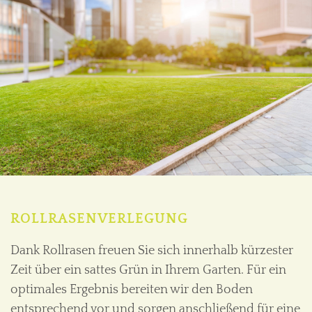
ROLLRASENVERLEGUNG
Dank Rollrasen freuen Sie sich innerhalb kürzester
Zeit über ein sattes Grün in Ihrem Garten. Für ein
optimales Ergebnis bereiten wir den Boden
entsprechend vor und sorgen anschließend für eine