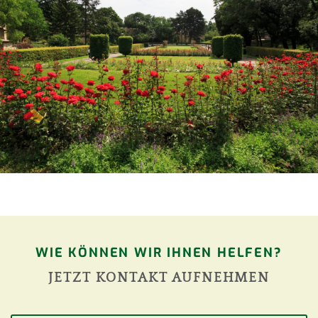
WIE KÖNNEN WIR IHNEN HELFEN?
JETZT KONTAKT AUFNEHMEN