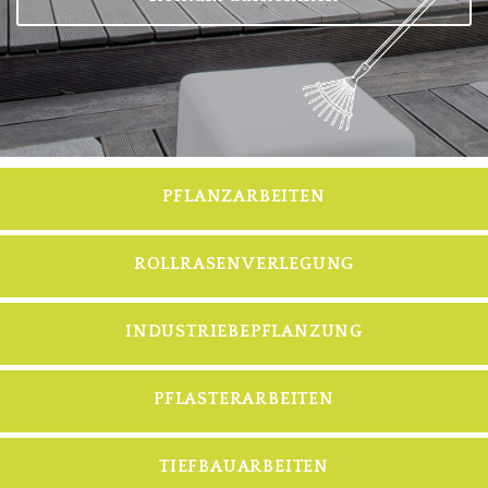
PFLANZARBEITEN
ROLLRASENVERLEGUNG
INDUSTRIEBEPFLANZUNG
PFLASTERARBEITEN
TIEFBAUARBEITEN