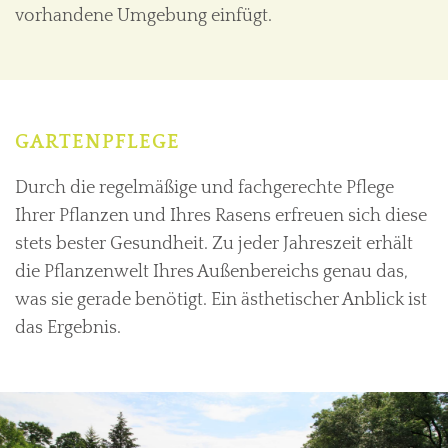
vorhandene Umgebung einfügt.
GARTENPFLEGE
Durch die regelmäßige und fachgerechte Pflege
Ihrer Pflanzen und Ihres Rasens erfreuen sich diese
stets bester Gesundheit. Zu jeder Jahreszeit erhält
die Pflanzenwelt Ihres Außenbereichs genau das,
was sie gerade benötigt. Ein ästhetischer Anblick ist
das Ergebnis.