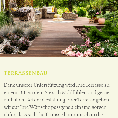
TERRASSENBAU
Dank unserer Unterstützung wird Ihre Terrasse zu
einem Ort, an dem Sie sich wohlfühlen und gerne
aufhalten. Bei der Gestaltung Ihrer Terrasse gehen
wir auf Ihre Wünsche passgenau ein und sorgen
dafür, dass sich die Terrasse harmonisch in die